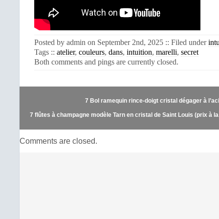
Posted by admin on September 2nd, 2025 :: Filed under
int
Tags ::
atelier
,
couleurs
,
dans
,
intuition
,
marelli
,
secret
Both comments and pings are currently closed.
7 Bol ramequin rince-doigt cristal dégager à l’ac
7 flûtes à champagne modèle Tarn en cristal de Saint Louis (prix à la
Comments are closed.