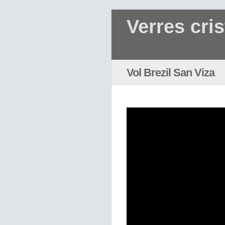
Verres cris
Vol Brezil San Viza