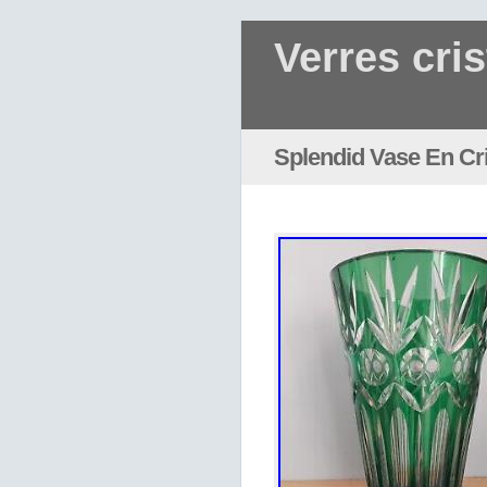
Verres cris
Splendid Vase En Cri