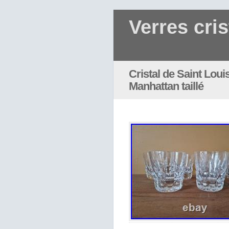
Verres cris
Cristal de Saint Lou
Manhattan taillé