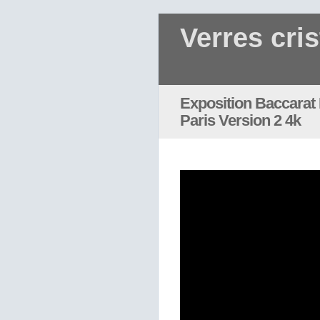
Verres cris
Exposition Baccarat 
Paris Version 2 4k