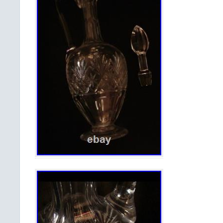
items.