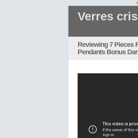
Verres cris
Reviewing 7 Pieces 
Pendants Bonus Dani