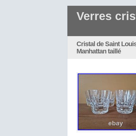
Verres cris
Cristal de Saint Lou
Manhattan taillé