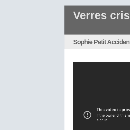
Verres cris
Sophie Petit Accide