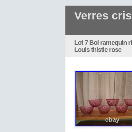
Verres cris
Lot 7 Bol ramequin ri
Louis thistle rose