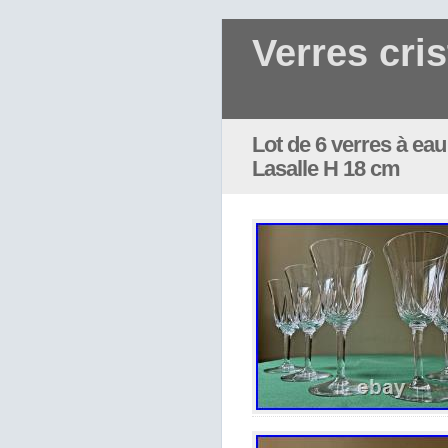
Verres cris
Lot de 6 verres à eau
Lasalle H 18 cm