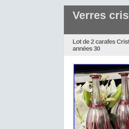
Verres cris
Lot de 2 carafes Cris
années 30