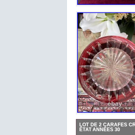
LOT DE 2 CARAFES C
ÉTAT ANNÉES 30