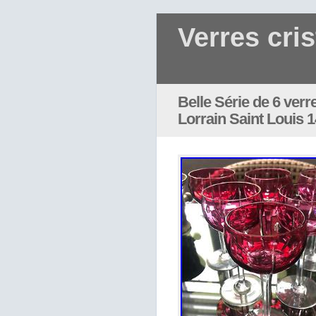
Verres cris
Belle Série de 6 verr
Lorrain Saint Louis 