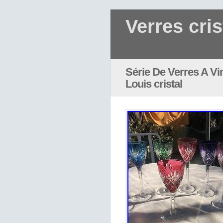
Verres cris
Série De Verres A Vin
Louis cristal