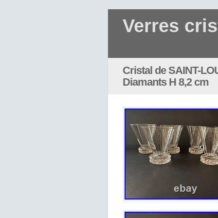
Verres cris
Cristal de SAINT-LOU
Diamants H 8,2 cm