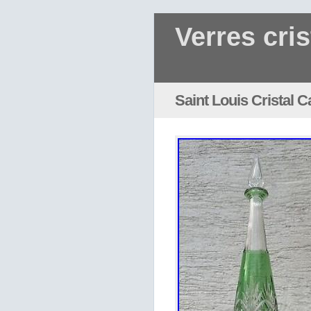
Verres cris
Saint Louis Cristal 