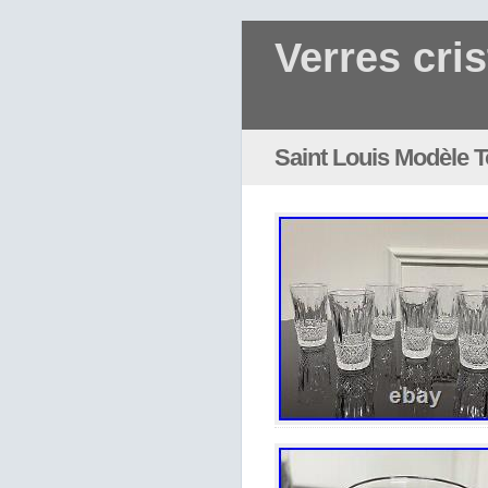
Verres cris
Saint Louis Modèle 