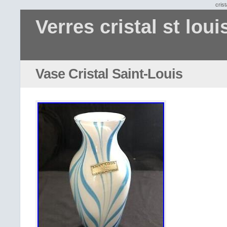
crist
Verres cristal st loui
Vase Cristal Saint-Louis