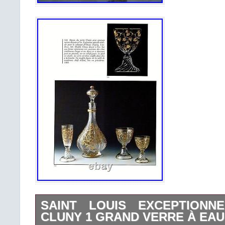
SAINT LOUIS EXCEPTIONN
CLUNY 1 GRAND VERRE À EAU