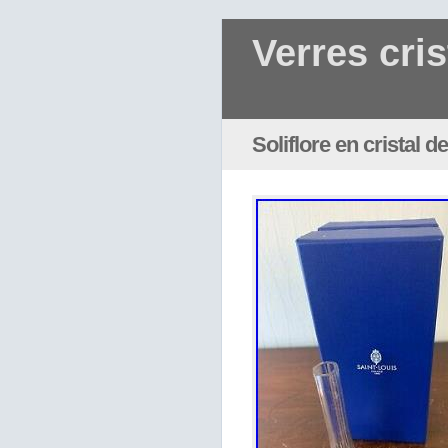
Verres cris
Soliflore en cristal 