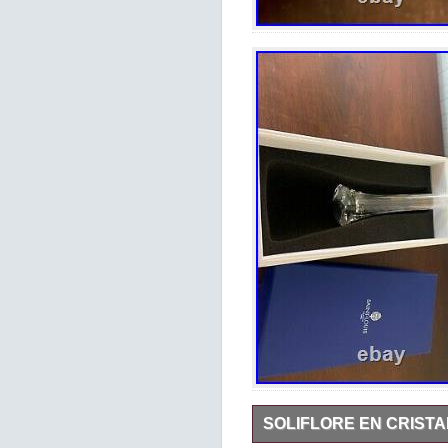
SOLIFLORE EN CRISTAL