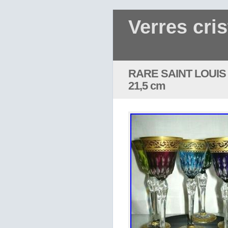
Verres cris
RARE SAINT LOUIS
21,5 cm