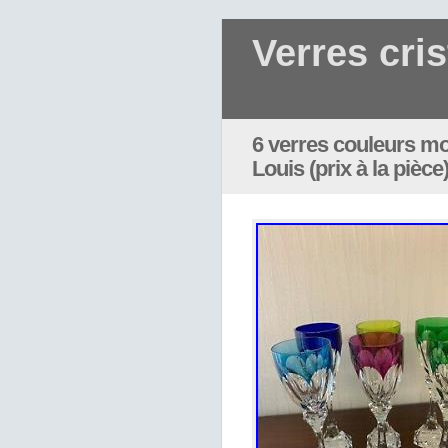
Verres cris
6 verres couleurs mo
Louis (prix à la pièce