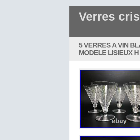
Verres cris
5 VERRES A VIN BL
MODELE LISIEUX H 