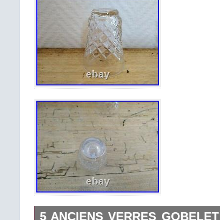
5 ANCIENS VERRES GOBELET