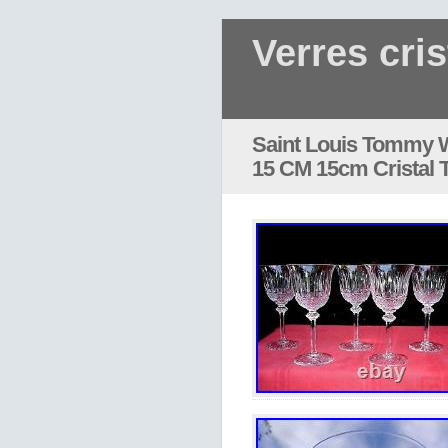
Verres cris
Saint Louis Tommy W
15 CM 15cm Cristal T