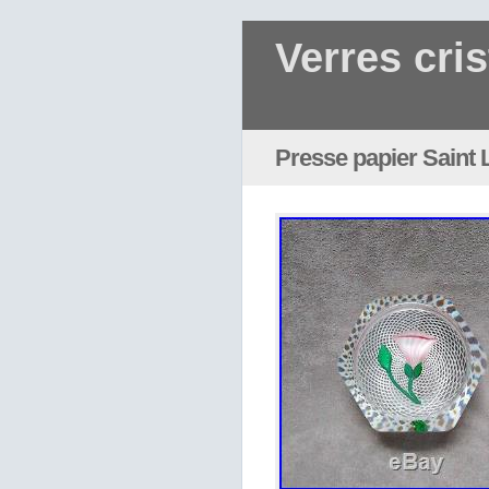
Verres cris
Presse papier Saint 