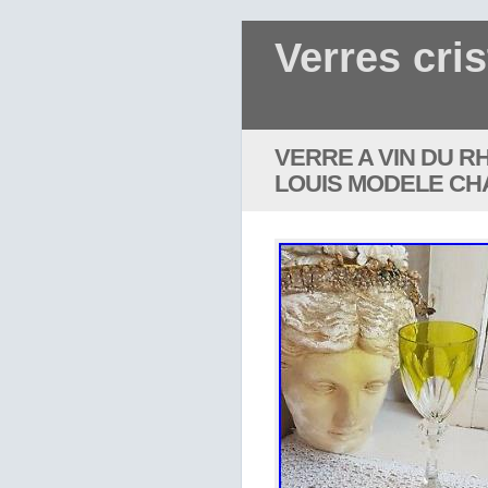
Verres cris
VERRE A VIN DU R
LOUIS MODELE CHA