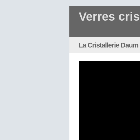
Verres cris
La Cristallerie Daum